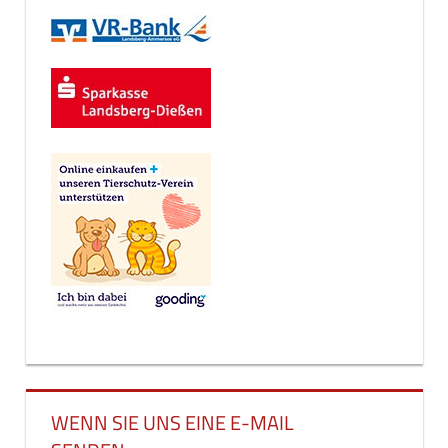
WENN SIE UNS EINE E-MAIL