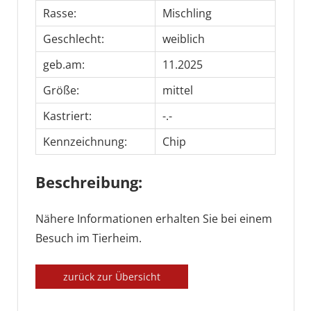
Rasse:
Mischling
Geschlecht:
weiblich
geb.am:
11.2025
Größe:
mittel
Kastriert:
-.-
Kennzeichnung:
Chip
Beschreibung:
Nähere Informationen erhalten Sie bei einem
Besuch im Tierheim.
zurück zur Übersicht