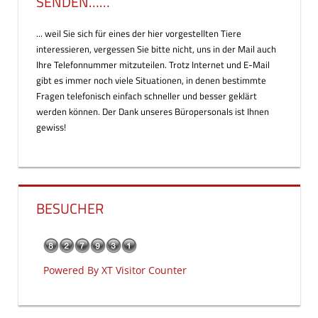
SENDEN……
... weil Sie sich für eines der hier vorgestellten Tiere
interessieren, vergessen Sie bitte nicht, uns in der Mail auch
Ihre Telefonnummer mitzuteilen. Trotz Internet und E-Mail
gibt es immer noch viele Situationen, in denen bestimmte
Fragen telefonisch einfach schneller und besser geklärt
werden können. Der Dank unseres Büropersonals ist Ihnen
gewiss!
BESUCHER
Powered By
XT Visitor Counter