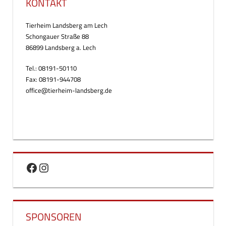
KONTAKT
Tierheim Landsberg am Lech
Schongauer Straße 88
86899 Landsberg a. Lech
Tel.: 08191-50110
Fax: 08191-944708
office@tierheim-landsberg.de
Facebook
Instagram
SPONSOREN