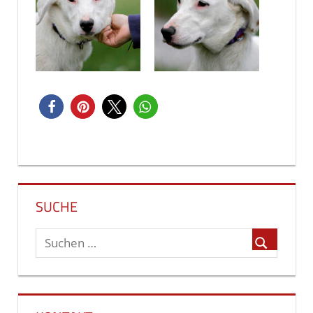
Beitragsnavigation
SUCHE