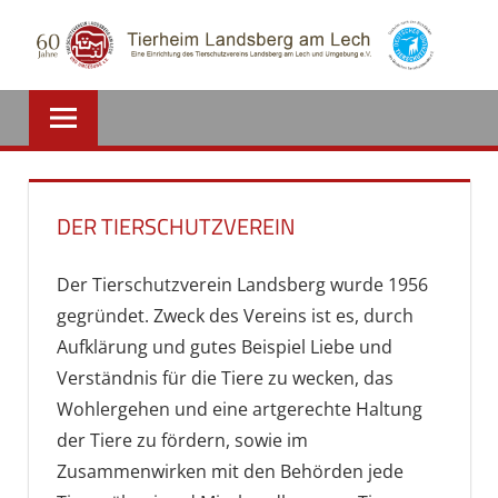
Zum
Inhalt
springen
DER TIERSCHUTZVEREIN
Der Tierschutzverein Landsberg wurde 1956
gegründet. Zweck des Vereins ist es, durch
Aufklärung und gutes Beispiel Liebe und
Verständnis für die Tiere zu wecken, das
Wohlergehen und eine artgerechte Haltung
der Tiere zu fördern, sowie im
Zusammenwirken mit den Behörden jede