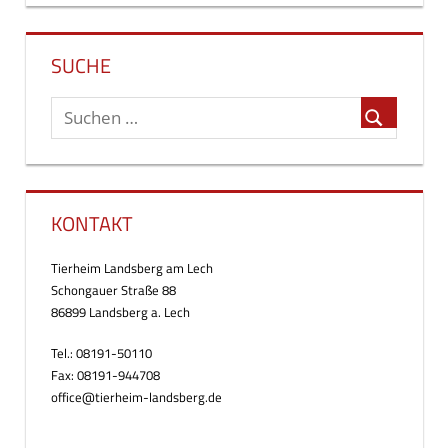
SUCHE
KONTAKT
Tierheim Landsberg am Lech
Schongauer Straße 88
86899 Landsberg a. Lech
Tel.: 08191-50110
Fax: 08191-944708
office@tierheim-landsberg.de