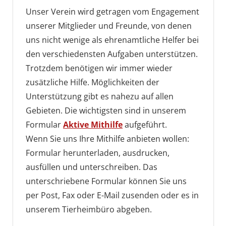
Unser Verein wird getragen vom Engagement
unserer Mitglieder und Freunde, von denen
uns nicht wenige als ehrenamtliche Helfer bei
den verschiedensten Aufgaben unterstützen.
Trotzdem benötigen wir immer wieder
zusätzliche Hilfe. Möglichkeiten der
Unterstützung gibt es nahezu auf allen
Gebieten. Die wichtigsten sind in unserem
Formular
Aktive Mithilfe
aufgeführt.
Wenn Sie uns Ihre Mithilfe anbieten wollen:
Formular herunterladen, ausdrucken,
ausfüllen und unterschreiben. Das
unterschriebene Formular können Sie uns
per Post, Fax oder E-Mail zusenden oder es in
unserem Tierheimbüro abgeben.