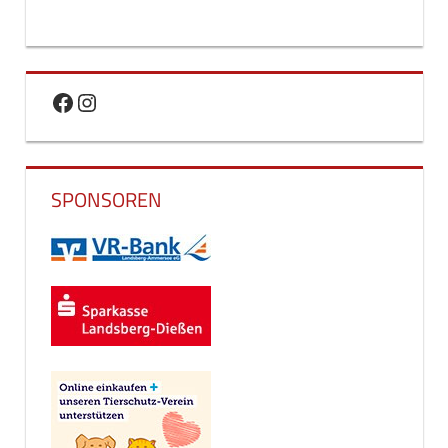
Facebook
Instagram
SPONSOREN