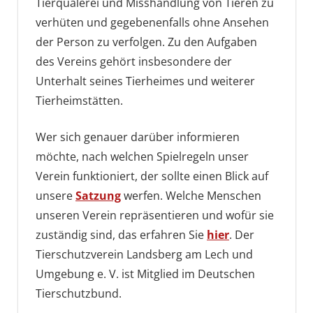
Tierquälerei und Misshandlung von Tieren zu
verhüten und gegebenenfalls ohne Ansehen
der Person zu verfolgen. Zu den Aufgaben
des Vereins gehört insbesondere der
Unterhalt seines Tierheimes und weiterer
Tierheimstätten.
Wer sich genauer darüber informieren
möchte, nach welchen Spielregeln unser
Verein funktioniert, der sollte einen Blick auf
unsere
Satzung
werfen. Welche Menschen
unseren Verein repräsentieren und wofür sie
zuständig sind, das erfahren Sie
hier
. Der
Tierschutzverein Landsberg am Lech und
Umgebung e. V. ist Mitglied im Deutschen
Tierschutzbund.