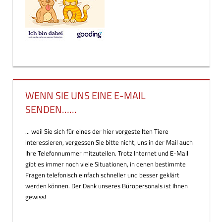
WENN SIE UNS EINE E-MAIL
SENDEN……
... weil Sie sich für eines der hier vorgestellten Tiere
interessieren, vergessen Sie bitte nicht, uns in der Mail auch
Ihre Telefonnummer mitzuteilen. Trotz Internet und E-Mail
gibt es immer noch viele Situationen, in denen bestimmte
Fragen telefonisch einfach schneller und besser geklärt
werden können. Der Dank unseres Büropersonals ist Ihnen
gewiss!