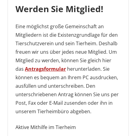
Werden Sie Mitglied!
Eine möglichst große Gemeinschaft an
Mitgliedern ist die Existenzgrundlage für den
Tierschutzverein und sein Tierheim. Deshalb
freuen wir uns über jedes neue Mitglied. Um
Mitglied zu werden, können Sie gleich hier
das
Antragsformular
herunterladen. Sie
können es bequem an Ihrem PC ausdrucken,
ausfüllen und unterschreiben. Den
unterschriebenen Antrag können Sie uns per
Post, Fax oder E-Mail zusenden oder ihn in
unserem Tierheimbüro abgeben.
Aktive Mithilfe im Tierheim