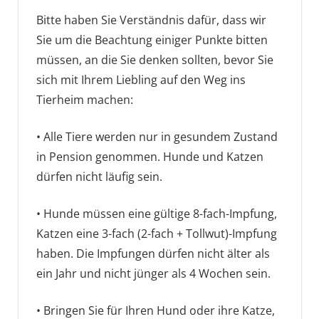
Bitte haben Sie Verständnis dafür, dass wir
Sie um die Beachtung einiger Punkte bitten
müssen, an die Sie denken sollten, bevor Sie
sich mit Ihrem Liebling auf den Weg ins
Tierheim machen:
• Alle Tiere werden nur in gesundem Zustand
in Pension genommen. Hunde und Katzen
dürfen nicht läufig sein.
• Hunde müssen eine gültige 8-fach-Impfung,
Katzen eine 3-fach (2-fach + Tollwut)-Impfung
haben. Die Impfungen dürfen nicht älter als
ein Jahr und nicht jünger als 4 Wochen sein.
• Bringen Sie für Ihren Hund oder ihre Katze,