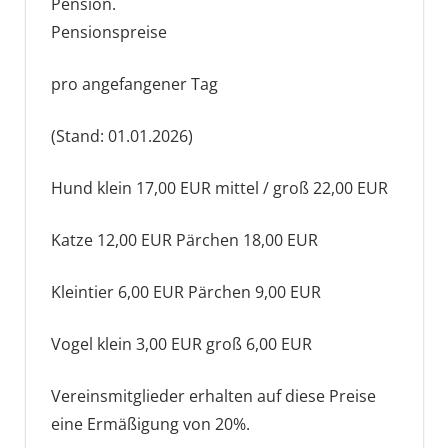
Pension.
Pensionspreise
pro angefangener Tag
(Stand: 01.01.2026)
Hund klein 17,00 EUR mittel / groß 22,00 EUR
Katze 12,00 EUR Pärchen 18,00 EUR
Kleintier 6,00 EUR Pärchen 9,00 EUR
Vogel klein 3,00 EUR groß 6,00 EUR
Vereinsmitglieder erhalten auf diese Preise
eine Ermäßigung von 20%.