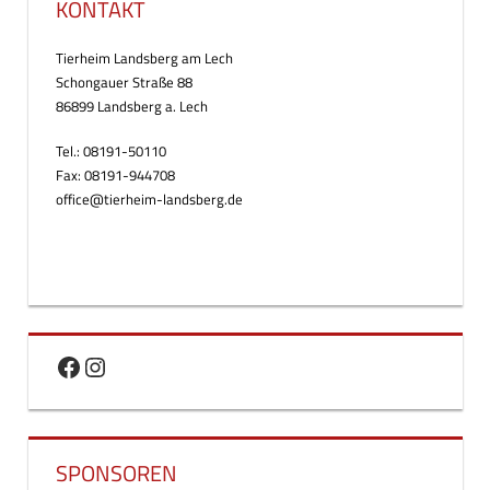
KONTAKT
Tierheim Landsberg am Lech
Schongauer Straße 88
86899 Landsberg a. Lech
Tel.: 08191-50110
Fax: 08191-944708
office@tierheim-landsberg.de
Facebook
Instagram
SPONSOREN