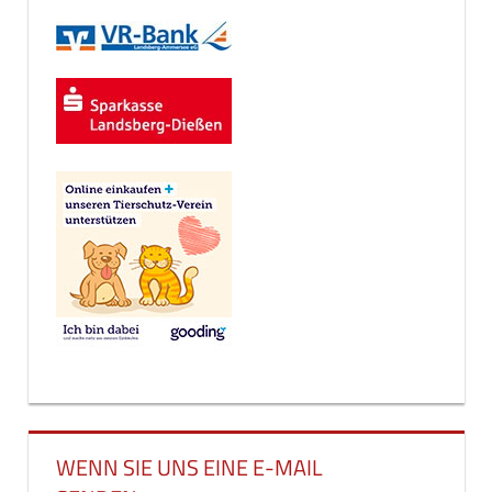
WENN SIE UNS EINE E-MAIL