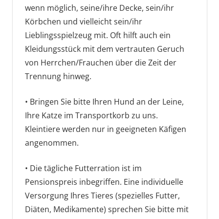
wenn möglich, seine/ihre Decke, sein/ihr
Körbchen und vielleicht sein/ihr
Lieblingsspielzeug mit. Oft hilft auch ein
Kleidungsstück mit dem vertrauten Geruch
von Herrchen/Frauchen über die Zeit der
Trennung hinweg.
• Bringen Sie bitte Ihren Hund an der Leine,
Ihre Katze im Transportkorb zu uns.
Kleintiere werden nur in geeigneten Käfigen
angenommen.
• Die tägliche Futterration ist im
Pensionspreis inbegriffen. Eine individuelle
Versorgung Ihres Tieres (spezielles Futter,
Diäten, Medikamente) sprechen Sie bitte mit