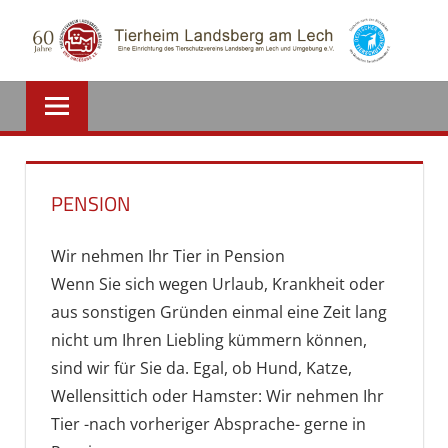
Zum
Inhalt
springen
PENSION
Wir nehmen Ihr Tier in Pension
Wenn Sie sich wegen Urlaub, Krankheit oder
aus sonstigen Gründen einmal eine Zeit lang
nicht um Ihren Liebling kümmern können,
sind wir für Sie da. Egal, ob Hund, Katze,
Wellensittich oder Hamster: Wir nehmen Ihr
Tier -nach vorheriger Absprache- gerne in