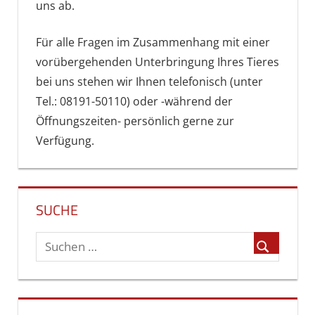
uns ab.
Für alle Fragen im Zusammenhang mit einer
vorübergehenden Unterbringung Ihres Tieres
bei uns stehen wir Ihnen telefonisch (unter
Tel.: 08191-50110) oder -während der
Öffnungszeiten- persönlich gerne zur
Verfügung.
SUCHE