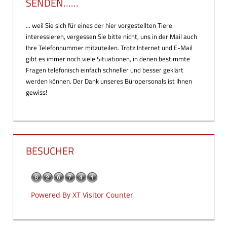
SENDEN……
... weil Sie sich für eines der hier vorgestellten Tiere
interessieren, vergessen Sie bitte nicht, uns in der Mail auch
Ihre Telefonnummer mitzuteilen. Trotz Internet und E-Mail
gibt es immer noch viele Situationen, in denen bestimmte
Fragen telefonisch einfach schneller und besser geklärt
werden können. Der Dank unseres Büropersonals ist Ihnen
gewiss!
BESUCHER
Powered By
XT Visitor Counter