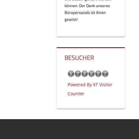
können. Der Dank unseres
Büropersonals ist Ihnen
gewiss!
BESUCHER
Powered By
XT Visitor
Counter