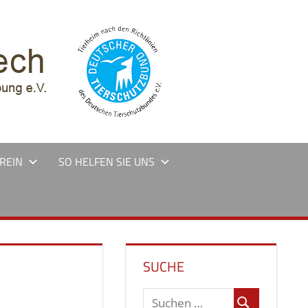
REIN
SO HELFEN SIE UNS
SUCHE