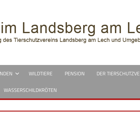
UNDEN
WILDTIERE
PENSION
DER TIERSCHUTZVE
WASSERSCHILDKRÖTEN