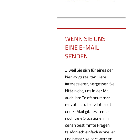
WENN SIE UNS
EINE E-MAIL
SENDEN……
... weil Sie sich für eines der
hier vorgestellten Tiere
interessieren, vergessen Sie
bitte nicht, uns in der Mail
auch Ihre Telefonnummer
mitzuteilen. Trotz Internet
und E-Mail gibt es immer
noch viele Situationen, in
denen bestimmte Fragen
telefonisch einfach schneller
und besser geklärt werden