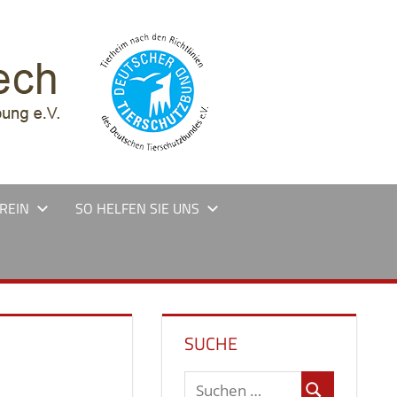
REIN
SO HELFEN SIE UNS
SUCHE