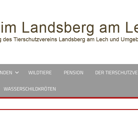
UNDEN
WILDTIERE
PENSION
DER TIERSCHUTZVE
WASSERSCHILDKRÖTEN