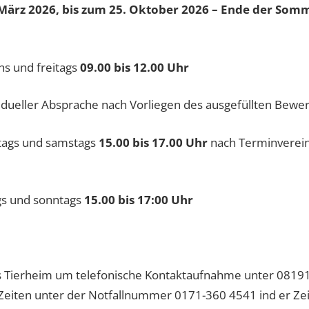
März 2026, bis zum 25. Oktober 2026 – Ende der Somm
d freitags
09.00 bis 12.00 Uhr
 Absprache nach Vorliegen des ausgefüllten Bewe
und samstags
15.00 bis 17.00 Uhr
nach Terminverei
s und sonntags
15.00 bis 17:00 Uhr
 ins Tierheim um telefonische Kontaktaufnahme unter 081
eiten unter der Notfallnummer 0171-360 4541 ind er Zeit