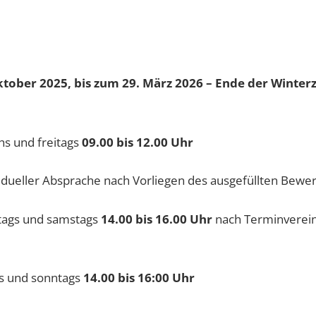
ktober 2025, bis zum 29. März 2026 – Ende der Winterz
d freitags
09.00 bis 12.00 Uhr
 Absprache nach Vorliegen des ausgefüllten Bewe
und samstags
14.00 bis 16.00 Uhr
nach Terminverei
s und sonntags
14.00 bis 16:00 Uhr