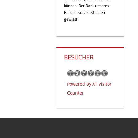
können. Der Dank unseres
Büropersonals ist Ihnen
gewiss!
BESUCHER
Powered By
XT Visitor
Counter