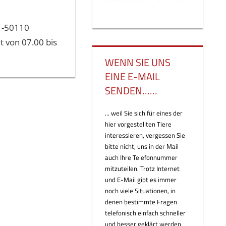
91-50110
 von 07.00 bis
WENN SIE UNS
EINE E-MAIL
SENDEN……
... weil Sie sich für eines der
hier vorgestellten Tiere
interessieren, vergessen Sie
bitte nicht, uns in der Mail
auch Ihre Telefonnummer
mitzuteilen. Trotz Internet
und E-Mail gibt es immer
noch viele Situationen, in
denen bestimmte Fragen
telefonisch einfach schneller
und besser geklärt werden