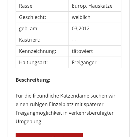
Rasse:
Europ. Hauskatze
Geschlecht:
weiblich
geb. am:
03,2012
Kastriert:
-.-
Kennzeichnung:
tätowiert
Haltungsart:
Freigänger
Beschreibung:
Für die freundliche Katzendame suchen wir
einen ruhigen Einzelplatz mit späterer
Freigangmöglichkeit in verkehrsberuhigter
Umgebung.