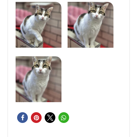
Beitragsnavigation