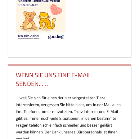
WENN SIE UNS EINE E-MAIL
SENDEN……
... weil Sie sich für eines der hier vorgestellten Tiere
interessieren, vergessen Sie bitte nicht, uns in der Mail auch
Ihre Telefonnummer mitzuteilen. Trotz Internet und E-Mail
gibt es immer noch viele Situationen, in denen bestimmte
Fragen telefonisch einfach schneller und besser geklärt
werden können. Der Dank unseres Büropersonals ist Ihnen
gewiss!