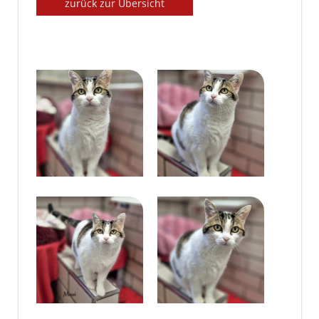
zurück zur Übersicht