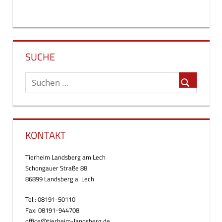
SUCHE
KONTAKT
Tierheim Landsberg am Lech
Schongauer Straße 88
86899 Landsberg a. Lech
Tel.: 08191-50110
Fax: 08191-944708
office@tierheim-landsberg.de