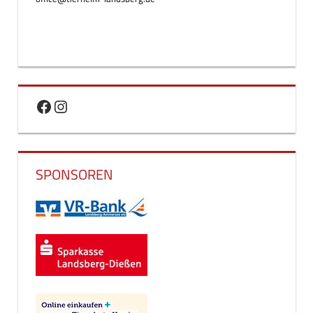
Facebook
Instagram
SPONSOREN