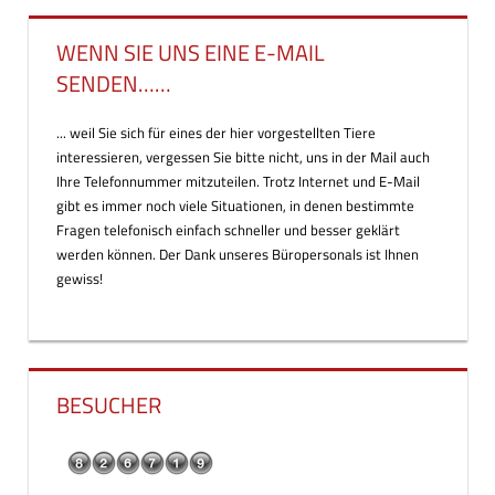
WENN SIE UNS EINE E-MAIL
SENDEN……
... weil Sie sich für eines der hier vorgestellten Tiere
interessieren, vergessen Sie bitte nicht, uns in der Mail auch
Ihre Telefonnummer mitzuteilen. Trotz Internet und E-Mail
gibt es immer noch viele Situationen, in denen bestimmte
Fragen telefonisch einfach schneller und besser geklärt
werden können. Der Dank unseres Büropersonals ist Ihnen
gewiss!
BESUCHER