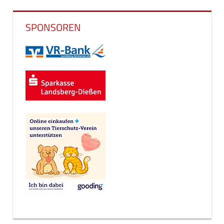
SPONSOREN