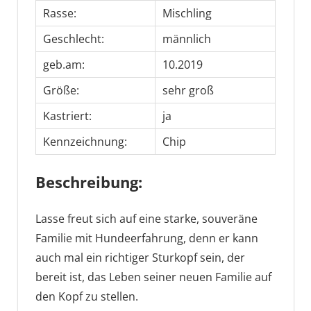
Rasse:
Mischling
Geschlecht:
männlich
geb.am:
10.2019
Größe:
sehr groß
Kastriert:
ja
Kennzeichnung:
Chip
Beschreibung:
Lasse freut sich auf eine starke, souveräne
Familie mit Hundeerfahrung, denn er kann
auch mal ein richtiger Sturkopf sein, der
bereit ist, das Leben seiner neuen Familie auf
den Kopf zu stellen.