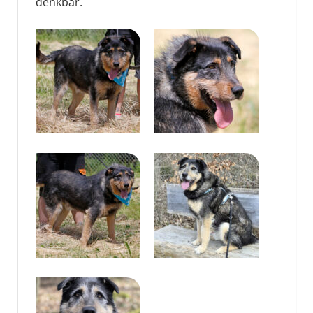
denkbar.