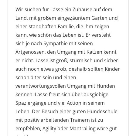
Wir suchen für Lasse ein Zuhause auf dem
Land, mit großem eingezäuntem Garten und
einer standhaften Familie, die ihm zeigen
kann, wie schön das Leben ist. Er versteht
sich je nach Sympathie mit seinen
Artgenossen, den Umgang mit Katzen kennt
er nicht. Lasse ist groß, stürmisch und sicher
auch noch etwas grob, deshalb sollten Kinder
schon älter sein und einen
verantwortungsvollen Umgang mit Hunden
kennen. Lasse freut sich über ausgiebige
Spaziergänge und viel Action in seinem
Leben. Der Besuch einer guten Hundeschule
mit positiv arbeitenden Trainern ist zu
empfehlen, Agility oder Mantrailing wäre gut