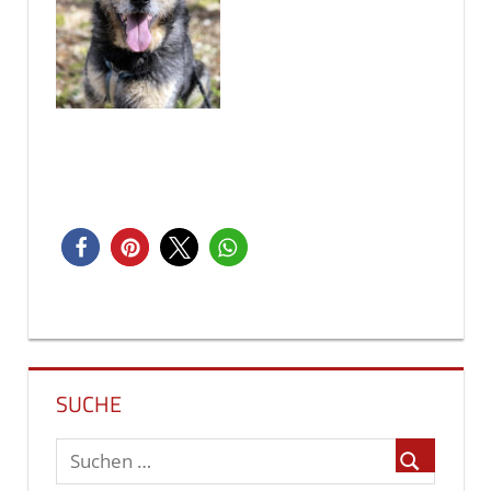
Beitragsnavigation
SUCHE