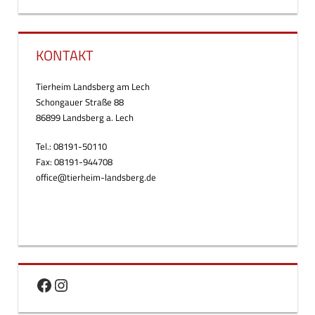
KONTAKT
Tierheim Landsberg am Lech
Schongauer Straße 88
86899 Landsberg a. Lech
Tel.: 08191-50110
Fax: 08191-944708
office@tierheim-landsberg.de
Facebook
Instagram