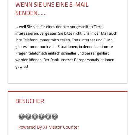
WENN SIE UNS EINE E-MAIL
SENDEN……
... weil Sie sich für eines der hier vorgestellten Tiere
interessieren, vergessen Sie bitte nicht, uns in der Mail auch
Ihre Telefonnummer mitzuteilen. Trotz Internet und E-Mail
gibt es immer noch viele Situationen, in denen bestimmte
Fragen telefonisch einfach schneller und besser geklärt
werden können. Der Dank unseres Büropersonals ist Ihnen
gewiss!
BESUCHER
Powered By
XT Visitor Counter