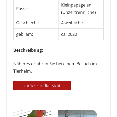
Kleinpapageien
Rasse:
(Unzertrennliche)
Geschlecht:
4 weibliche
geb. am:
ca. 2020
Beschreibung:
Näheres erfahren Sie bei einem Besuch im
Tierheim.
zurück zur Übersicht