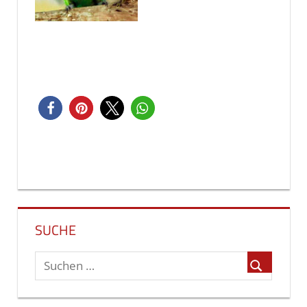
Beitragsnavigation
SUCHE