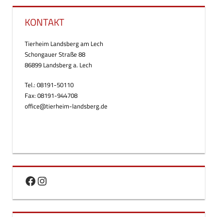
KONTAKT
Tierheim Landsberg am Lech
Schongauer Straße 88
86899 Landsberg a. Lech
Tel.: 08191-50110
Fax: 08191-944708
office@tierheim-landsberg.de
Facebook
Instagram