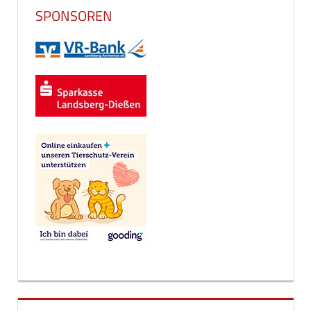
SPONSOREN