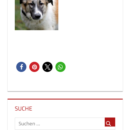
Beitragsnavigation
SUCHE