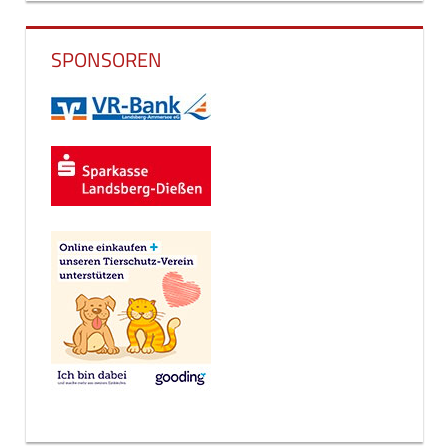
SPONSOREN