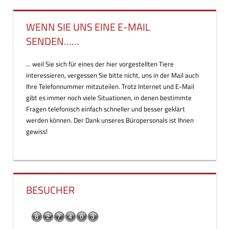
WENN SIE UNS EINE E-MAIL
SENDEN……
... weil Sie sich für eines der hier vorgestellten Tiere
interessieren, vergessen Sie bitte nicht, uns in der Mail auch
Ihre Telefonnummer mitzuteilen. Trotz Internet und E-Mail
gibt es immer noch viele Situationen, in denen bestimmte
Fragen telefonisch einfach schneller und besser geklärt
werden können. Der Dank unseres Büropersonals ist Ihnen
gewiss!
BESUCHER