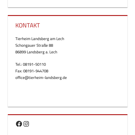
KONTAKT
Tierheim Landsberg am Lech
Schongauer Straße 88
86899 Landsberg a. Lech
Tel.: 08191-50110
Fax: 08191-944708
office@tierheim-landsberg.de
Facebook
Instagram