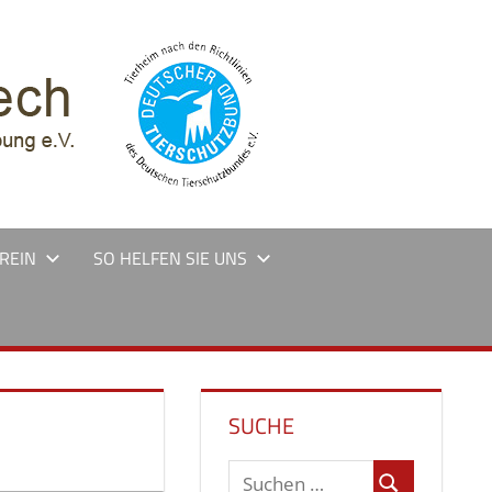
REIN
SO HELFEN SIE UNS
SUCHE