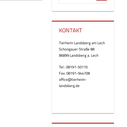
KONTAKT
Tierheim Landsberg am Lech
Schongauer Straße 88
86899 Landsberg a. Lech
Tel.: 08191-50110
Fax: 08191-944708
office@tierheim-
landsberg.de