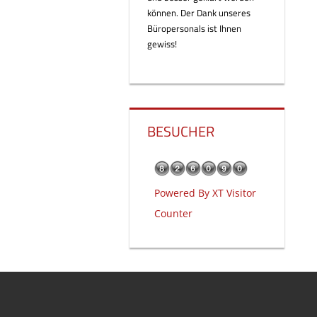
können. Der Dank unseres
Büropersonals ist Ihnen
gewiss!
BESUCHER
Powered By
XT Visitor
Counter