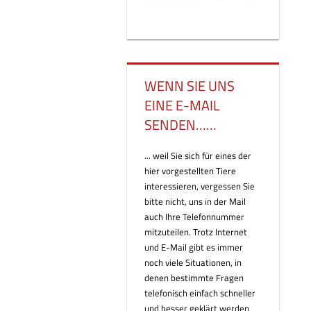
WENN SIE UNS
EINE E-MAIL
SENDEN……
... weil Sie sich für eines der
hier vorgestellten Tiere
interessieren, vergessen Sie
bitte nicht, uns in der Mail
auch Ihre Telefonnummer
mitzuteilen. Trotz Internet
und E-Mail gibt es immer
noch viele Situationen, in
denen bestimmte Fragen
telefonisch einfach schneller
und besser geklärt werden