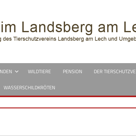
UNDEN
WILDTIERE
PENSION
DER TIERSCHUTZVE
WASSERSCHILDKRÖTEN